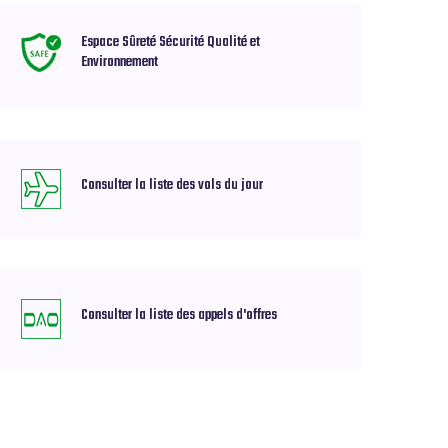
Espace Sûreté Sécurité Qualité et
Environnement
Consulter la liste des vols du jour
Consulter la liste des appels d'offres