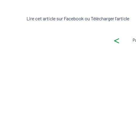
Lire cet article sur Facebook ou Télécharger l’article
Pag