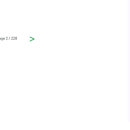
e 2 / 228