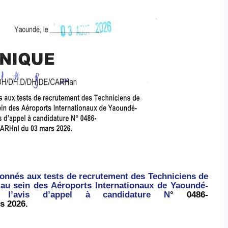
ionnés aux tests de recrutement des Techniciens de
au sein des Aéroports Internationaux de Yaoundé-
l’avis d’appel à candidature N
° 0486-
s 2026.