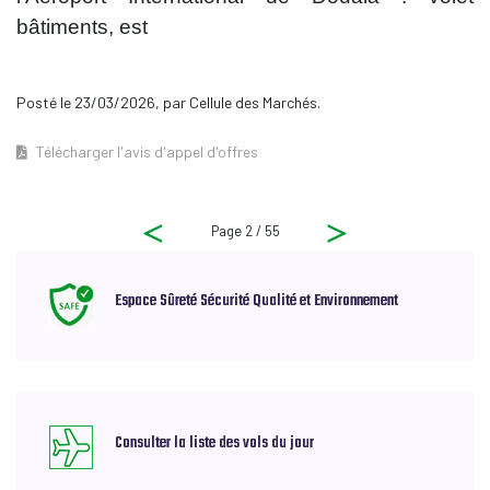
bâtiments,
est
Posté le 23/03/2026, par Cellule des Marchés.
Télécharger l'avis d'appel d'offres
Page 2 / 55
Espace Sûreté Sécurité Qualité et Environnement
Consulter la liste des vols du jour