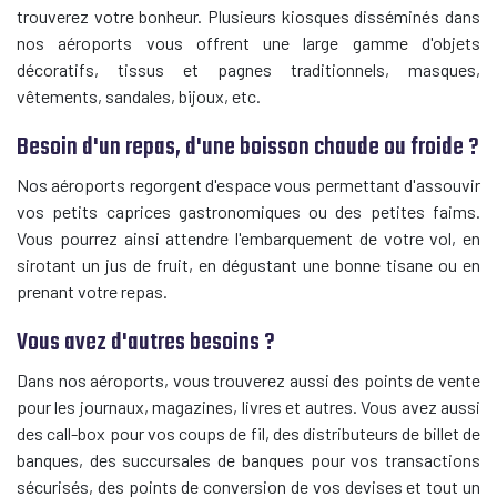
trouverez votre bonheur. Plusieurs kiosques disséminés dans
nos aéroports vous offrent une large gamme d'objets
décoratifs, tissus et pagnes traditionnels, masques,
vêtements, sandales, bijoux, etc.
Besoin d'un repas, d'une boisson chaude ou froide ?
Nos aéroports regorgent d'espace vous permettant d'assouvir
vos petits caprices gastronomiques ou des petites faims.
Vous pourrez ainsi attendre l'embarquement de votre vol, en
sirotant un jus de fruit, en dégustant une bonne tisane ou en
prenant votre repas.
Vous avez d'autres besoins ?
Dans nos aéroports, vous trouverez aussi des points de vente
pour les journaux, magazines, livres et autres. Vous avez aussi
des call-box pour vos coups de fil, des distributeurs de billet de
banques, des succursales de banques pour vos transactions
sécurisés, des points de conversion de vos devises et tout un