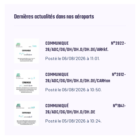
Dernières actualités dans nos aéroports
COMMUNIQUE N°2022-
26/ADC/DG/DH/DH.D/DH.DE/ARHkf.
Posté le 06/08/2026 à 11:01.
COMMUNIQUE N°2012-
26/ADC/DG/DH/DH.D/DH.DE/CARHan
Posté le 06/08/2026 à 10:50.
COMMUNIQUÉ N°1941-
26/ADC/DG/DH/DH.D/DH.DE
Posté le 05/08/2026 à 10:24.