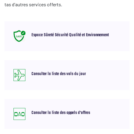
tas d'autres services offerts.
Espace Sûreté Sécurité Qualité et Environnement
Consulter la liste des vols du jour
Consulter la liste des appels d'offres