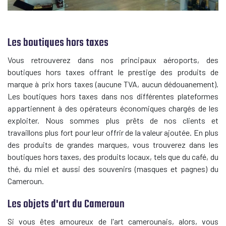
Les boutiques hors taxes
Vous retrouverez dans nos principaux aéroports, des
boutiques hors taxes offrant le prestige des produits de
marque à prix hors taxes (aucune TVA, aucun dédouanement).
Les boutiques hors taxes dans nos différentes plateformes
appartiennent à des opérateurs économiques chargés de les
exploiter. Nous sommes plus prêts de nos clients et
travaillons plus fort pour leur offrir de la valeur ajoutée. En plus
des produits de grandes marques, vous trouverez dans les
boutiques hors taxes, des produits locaux, tels que du café, du
thé, du miel et aussi des souvenirs (masques et pagnes) du
Cameroun.
Les objets d'art du Cameroun
Si vous êtes amoureux de l'art camerounais, alors, vous