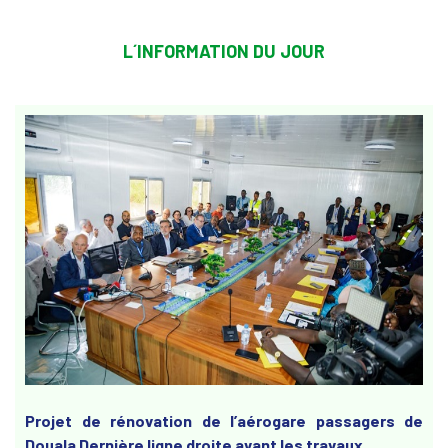
L´INFORMATION DU JOUR
Projet de rénovation de l’aérogare passagers de
Douala Dernière ligne droite avant les travaux