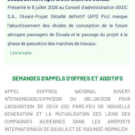
Présenté le 8 juillet 2026 au Conseil d'administration d'ADC
S.A., l'Avant-Projet Détaillé définitif (APD Pro) marque
l'aboutissement des études de conception de la future
aérogare passagers de Douala et le passage du projet à la
phase de passation des marchés de travaux.
Lire la suite
DEMANDES D'APPELS D'OFFRES ET ADDITIFS
APPEL D’OFFRES NATIONAL OUVERT
N°07/AONO/ADC/CIPM/2026 DU 08/_06/2026 POUR
L’ACQUISITION DE DEUX (02) PARE-FEU DE NOUVELLE
GENERATION ET LA MUTUALISATION DES LIENS DES
COMPAGNIES AERIENNES DANS LES AROPORTS
INTERNATIONAUX DE DOUALA ET DE YAOUNDÉ-NSIMALEN