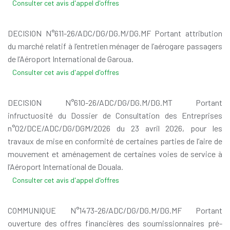
Consulter cet avis d'appel d'offres
DECISION N°611-26/ADC/DG/DG.M/DG.MF Portant attribution
du marché relatif à l’entretien ménager de l’aérogare passagers
de l’Aéroport International de Garoua.
Consulter cet avis d'appel d'offres
DECISION N°610-26/ADC/DG/DG.M/DG.MT Portant
infructuosité du Dossier de Consultation des Entreprises
n°02/DCE/ADC/DG/DGM/2026 du 23 avril 2026, pour les
travaux de mise en conformité de certaines parties de l’aire de
mouvement et aménagement de certaines voies de service à
l’Aéroport International de Douala.
Consulter cet avis d'appel d'offres
COMMUNIQUE N°1473-26/ADC/DG/DG.M/DG.MF Portant
ouverture des offres financières des soumissionnaires pré-