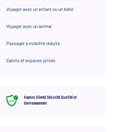
Voyager avec un enfant ou un bébé
Voyager avec un animal
Passager à mobilité réduite
Salons et espaces privés
Espace Sûreté Sécurité Qualité et
Environnement