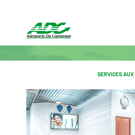
SERVICES AUX